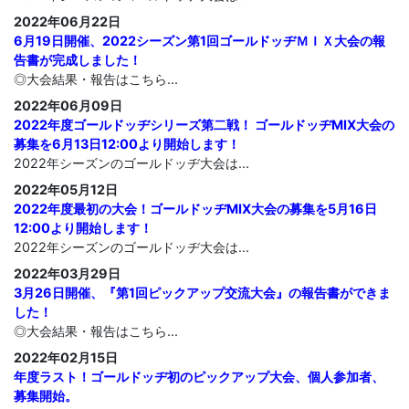
2022年06月22日
6月19日開催、2022シーズン第1回ゴールドッヂＭＩＸ大会の報
告書が完成しました！
◎大会結果・報告はこちら...
2022年06月09日
2022年度ゴールドッヂシリーズ第二戦！ ゴールドッヂMIX大会の
募集を6月13日12:00より開始します！
2022年シーズンのゴールドッヂ大会は...
2022年05月12日
2022年度最初の大会！ゴールドッヂMIX大会の募集を5月16日
12:00より開始します！
2022年シーズンのゴールドッヂ大会は...
2022年03月29日
3月26日開催、『第1回ピックアップ交流大会』の報告書ができま
した！
◎大会結果・報告はこちら...
2022年02月15日
年度ラスト！ゴールドッヂ初のピックアップ大会、個人参加者、
募集開始。