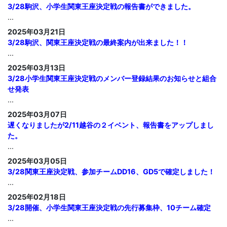
3/28駒沢、小学生関東王座決定戦の報告書ができました。
...
2025年03月21日
3/28駒沢、関東王座決定戦の最終案内が出来ました！！
...
2025年03月13日
3/28小学生関東王座決定戦のメンバー登録結果のお知らせと組合
せ発表
...
2025年03月07日
遅くなりましたが2/11越谷の２イベント、報告書をアップしまし
た。
...
2025年03月05日
3/28関東王座決定戦、参加チームDD16、GD5で確定しました！
...
2025年02月18日
3/28開催、小学生関東王座決定戦の先行募集枠、10チーム確定
...