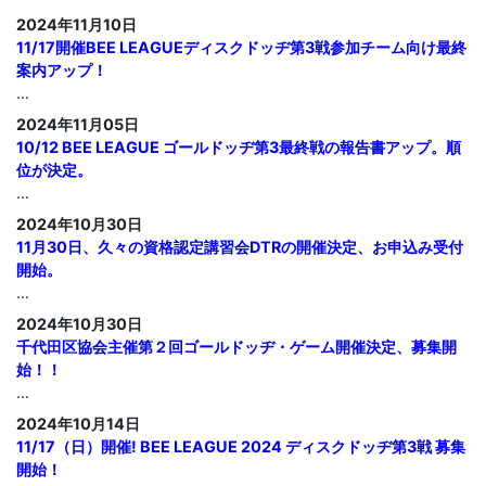
2024年11月10日
11/17開催BEE LEAGUEディスクドッヂ第3戦参加チーム向け最終
案内アップ！
...
2024年11月05日
10/12 BEE LEAGUE ゴールドッヂ第3最終戦の報告書アップ。順
位が決定。
...
2024年10月30日
11月30日、久々の資格認定講習会DTRの開催決定、お申込み受付
開始。
...
2024年10月30日
千代田区協会主催第２回ゴールドッヂ・ゲーム開催決定、募集開
始！！
...
2024年10月14日
11/17（日）開催! BEE LEAGUE 2024 ディスクドッヂ第3戦 募集
開始！