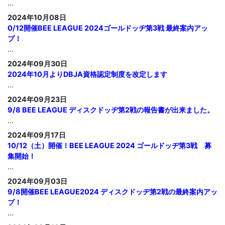
...
2024年10月08日
0/12開催BEE LEAGUE 2024ゴールドッヂ第3戦 最終案内アッ
プ！
...
2024年09月30日
2024年10月よりDBJA資格認定制度を改定します
...
2024年09月23日
9/8 BEE LEAGUE ディスクドッヂ第2戦の報告書が出来ました。
...
2024年09月17日
10/12（土）開催！BEE LEAGUE 2024 ゴールドッヂ第3戦 募
集開始！
...
2024年09月03日
9/8開催BEE LEAGUE2024 ディスクドッヂ第2戦の最終案内アッ
プ！
...