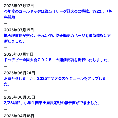
2025年07月17日
今年度のゴールドッヂは総当りリーグ戦大会に挑戦、7/22より募
集開始！
...
2025年07月15日
協会理事長が交代。それに伴い協会概要のページを最新情報に更
新しました。
...
2025年07月11日
ドッヂビー全国大会２０２５ の開催要項を掲載いたしました。
...
2025年06月24日
お待たせしました、2025年間大会スケジュールをアップしまし
た。
...
2025年06月03日
3/28駒沢、小学生関東王座決定戦の報告書ができました。
...
2025年04月15日