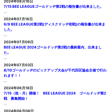
2024年08月16日
7/15 BEE LEAGUEゴールドッヂ第2戦の報告書が出来ました。
...
2024年07月16日
6/9 BEE LEAGUE第2戦(ディスクドッヂ初戦)の報告書が出来ま
した。
...
2024年07月09日
BEE LEAGUE 2024ゴールドッヂ第2戦の最終案内、出来まし
た。
...
2024年07月03日
8/10ゴールドッヂのピックアップ大会が千代田区協会主催で行わ
れます！！
...
2024年06月18日
7/15（祝・月）開催！ BEE LEAGUE 2024 ゴールドッヂ第2
戦 募集開始！
...
2024年06月06日