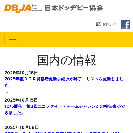
一般
お問い合せ
国内の情報
2025年10月16日
2025年度ＤＴＲ資格者更新手続きが終了、リストを更新しまし
た。
...
2025年10月15日
10/5開催、第3回ユニファイド・チームチャレンジの報告書がで
きました。
...
2025年10月09日