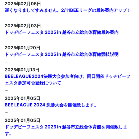
2025年02月05日
遅くなりましてすみません。2/11BEEリーグの最終案内アップ！
...
2025年02月03日
ドッヂビーフェスタ 2025 in 越谷市立総合体育館最終案内
...
2025年01月20日
ドッヂビーフェスタ 2025 in 越谷市立総合体育館競技説明
...
2025年01月13日
BEELEAGUE2024決勝大会参加者向け、同日開催ドッヂビーフ
ェスタ参加可否登録について
...
2025年01月05日
BEE LEAGUE 2024 決勝大会を開催致します。
...
2025年01月05日
ドッヂビーフェスタ 2025 in 越谷市立総合体育館を開催致しま
す。