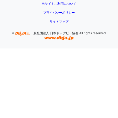
当サイトご利用について
プライバシーポリシー
サイトマップ
©
一般社団法人 日本ドッヂビー協会 All rights reserved.