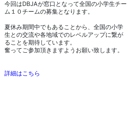
今回はDBJAが窓口となって全国の小学生チー
ム１０チームの募集となります。
夏休み期間中でもあることから、全国の小学
生との交流や各地域でのレベルアップに繋が
ることを期待しています。
奮ってご参加頂きますようお願い致します。
詳細はこちら