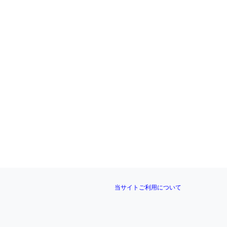
当サイトご利用について