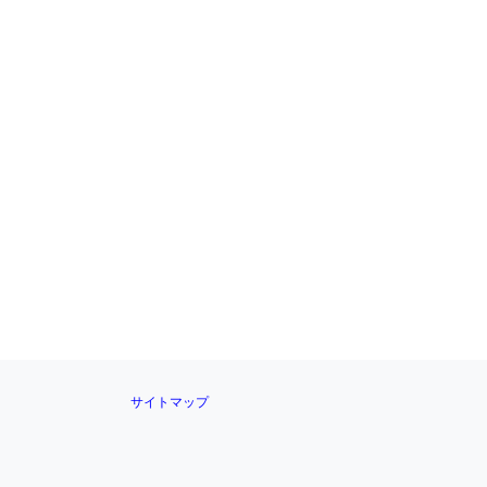
サイトマップ