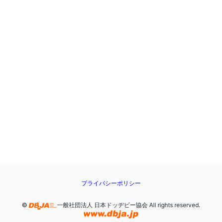
プライバシーポリシー
©
一般社団法人 日本ドッヂビー協会 All rights reserved.